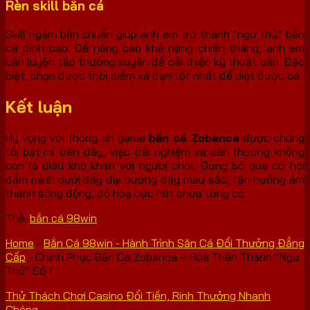
Rèn skill bắn cá
Skill ngắm bắn chuẩn giúp anh em trở thành “ngư thủ” bắn
cá đỉnh cao. Để nâng cao khả năng chiến thắng, anh em
cần luyện tập thường xuyên để cải thiện kỹ thuật bắn. Đặc
biệt, chọn được thời điểm xả đạn tốt nhất để diệt được cá.
Kết luận
Hy vọng với thông tin game
bắn cá Zobanca
được chúng
tôi bật mí trên đây, việc trải nghiệm và săn thưởng không
còn là điều khó khăn với người chơi. Đừng bỏ qua cơ hội
đắm mình dưới đáy đại dương đầy màu sắc, tận hưởng âm
thanh sống động, đồ hoạ cực nét chưa từng có.
Thẻ:
bắn cá 98win
Home
-
Bắn Cá 98win - Hành Trình Săn Cá Đổi Thưởng Đẳng
Cấp
-
Chinh Phục Bắn Cá Zobanca – Hóa Thân Thành “Ngư
Thủ” Số 1
Thử Thách Chơi Casino Đổi Tiền, Rinh Thưởng Nhanh
Chóng