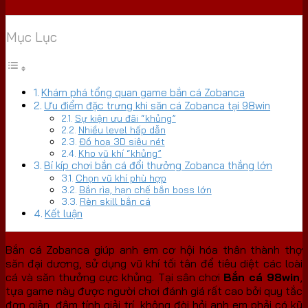
Mục Lục
Khám phá tổng quan game bắn cá Zobanca
Ưu điểm đặc trưng khi săn cá Zobanca tại 98win
Sự kiện ưu đãi “khủng”
Nhiều level hấp dẫn
Đồ hoạ 3D siêu nét
Kho vũ khí “khủng”
Bí kíp chơi bắn cá đổi thưởng Zobanca thắng lớn
Chọn vũ khí phù hợp
Bắn rìa, hạn chế bắn boss lớn
Rèn skill bắn cá
Kết luận
Bắn cá Zobanca giúp anh em cơ hội hóa thân thành thợ
săn đại dương, sử dụng vũ khí tối tân để tiêu diệt các loài
cá và săn thưởng cực khủng. Tại sân chơi
Bắn cá 98win
,
tựa game này được người chơi đánh giá rất cao bởi quy tắc
đơn giản, đậm tính giải trí, không đòi hỏi anh em phải có kỹ