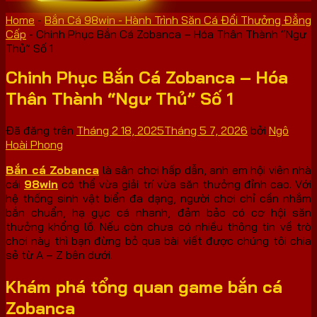
Home
-
Bắn Cá 98win - Hành Trình Săn Cá Đổi Thưởng Đẳng
Cấp
-
Chinh Phục Bắn Cá Zobanca – Hóa Thân Thành “Ngư
Thủ” Số 1
Chinh Phục Bắn Cá Zobanca – Hóa
Thân Thành “Ngư Thủ” Số 1
Đã đăng trên
Tháng 2 18, 2025
Tháng 5 7, 2026
bởi
Ngô
Hoài Phong
Bắn cá Zobanca
là sân chơi hấp dẫn, anh em hội viên nhà
cái
98win
có thể vừa giải trí vừa săn thưởng đỉnh cao. Với
hệ thống sinh vật biển đa dạng, người chơi chỉ cần nhắm
bắn chuẩn, hạ gục cá nhanh, đảm bảo có cơ hội săn
thưởng khổng lồ. Nếu còn chưa có nhiều thông tin về trò
chơi này thì bạn đừng bỏ qua bài viết được chúng tôi chia
sẻ từ A – Z bên dưới.
Khám phá tổng quan game bắn cá
Zobanca