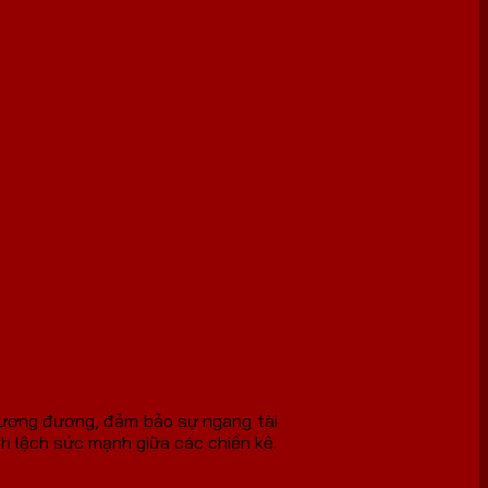
 tương đương, đảm bảo sự ngang tài
nh lệch sức mạnh giữa các chiến kê.