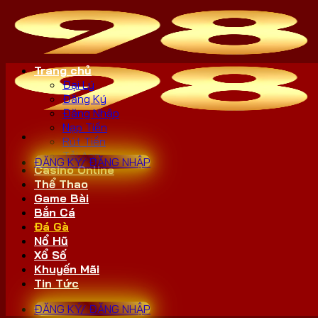
Trang chủ
Đại Lý
Đăng Ký
Đăng Nhập
Nạp Tiền
Rút Tiền
Tải App
ĐĂNG KÝ/ ĐĂNG NHẬP
Casino Online
Thể Thao
Game Bài
Bắn Cá
Đá Gà
Nổ Hũ
Xổ Số
Khuyến Mãi
Tin Tức
ĐĂNG KÝ/ ĐĂNG NHẬP