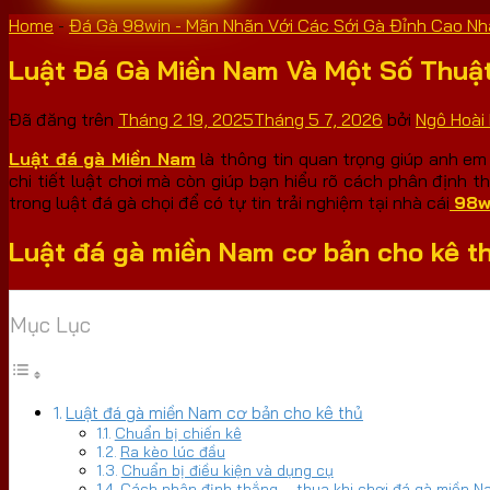
Home
-
Đá Gà 98win - Mãn Nhãn Với Các Sới Gà Đỉnh Cao Nh
Luật Đá Gà Miền Nam Và Một Số Thuậ
Đã đăng trên
Tháng 2 19, 2025
Tháng 5 7, 2026
bởi
Ngô Hoài
Luật đá gà Miền Nam
là thông tin quan trọng giúp anh em 
chi tiết luật chơi mà còn giúp bạn hiểu rõ cách phân định t
trong luật đá gà chọi để có tự tin trải nghiệm tại nhà cái
98w
Luật đá gà miền Nam cơ bản cho kê t
Mục Lục
Luật đá gà miền Nam cơ bản cho kê thủ
Chuẩn bị chiến kê
Ra kèo lúc đầu
Chuẩn bị điều kiện và dụng cụ
Cách phân định thắng – thua khi chơi đá gà miền N