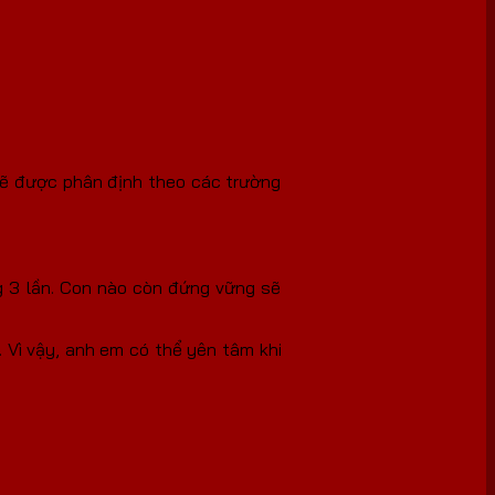
 sẽ được phân định theo các trường
g 3 lần. Con nào còn đứng vững sẽ
 Vì vậy, anh em có thể yên tâm khi