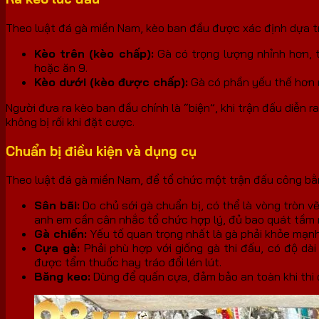
Theo luật đá gà miền Nam, kèo ban đầu được xác định dựa tr
Kèo trên (kèo chấp):
Gà có trọng lượng nhỉnh hơn, t
hoặc ăn 9.
Kèo dưới (kèo được chấp):
Gà có phần yếu thế hơn 
Người đưa ra kèo ban đầu chính là “biện”, khi trận đấu diễn 
không bị rối khi đặt cược.
Chuẩn bị điều kiện và dụng cụ
Theo luật đá gà miền Nam, để tổ chức một trận đấu công bằng
Sân bãi:
Do chủ sới gà chuẩn bị, có thể là vòng tròn v
anh em cần cân nhắc tổ chức hợp lý, đủ bao quát tầm 
Gà chiến:
Yếu tố quan trọng nhất là gà phải khỏe mạnh
Cựa gà:
Phải phù hợp với giống gà thi đấu, có độ d
được tẩm thuốc hay tráo đổi lén lút.
Băng keo:
Dùng để quấn cựa, đảm bảo an toàn khi thi 