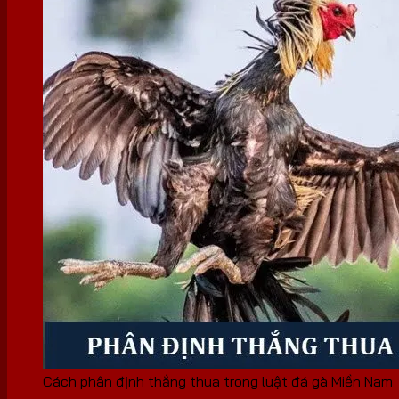
Cách phân định thắng thua trong luật đá gà Miền Nam