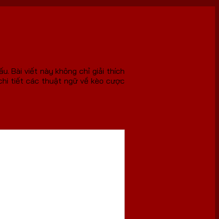
. Bài viết này không chỉ giải thích
 chi tiết các thuật ngữ về kèo cược