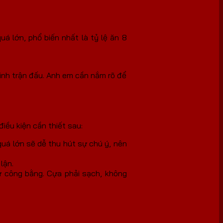
á lớn, phổ biến nhất là tỷ lệ ăn 8
hình trận đấu. Anh em cần nắm rõ để
iều kiện cần thiết sau:
quá lớn sẽ dễ thu hút sự chú ý, nên
lận.
ự công bằng. Cựa phải sạch, không