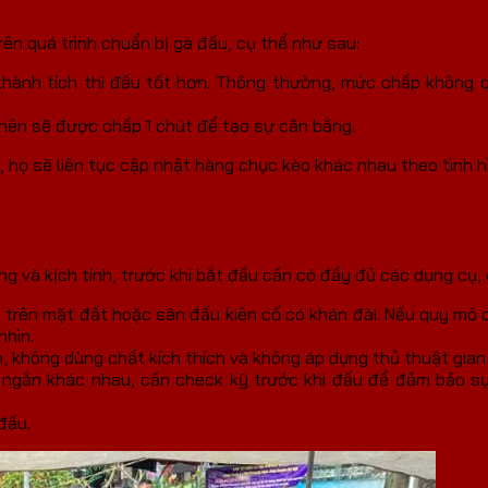
ên quá trình chuẩn bị gà đấu, cụ thể như sau:
hành tích thi đấu tốt hơn. Thông thường, mức chấp không qu
nên sẽ được chấp 1 chút để tạo sự cân bằng.
ra, họ sẽ liên tục cập nhật hàng chục kèo khác nhau theo tình 
 và kịch tính, trước khi bắt đầu cần có đầy đủ các dụng cụ, đ
ẽ trên mặt đất hoặc sân đấu kiên cố có khán đài. Nếu quy mô 
nhìn.
, không dùng chất kích thích và không áp dụng thủ thuật gian 
ài ngắn khác nhau, cần check kỹ trước khi đấu để đảm bảo s
đấu.