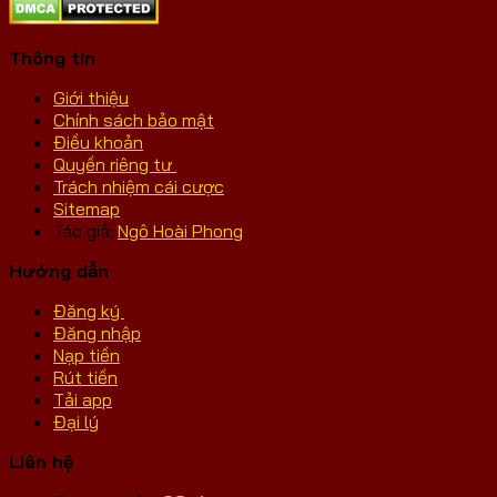
Thông tin
Giới thiệu
Chính sách bảo mật
Điều khoản
Quyền riêng tư
Trách nhiệm cái cược
Sitemap
Tác giả:
Ngô Hoài Phong
Hướng dẫn
Đăng ký
Đăng nhập
Nạp tiền
Rút tiền
Tải app
Đại lý
Liên hệ