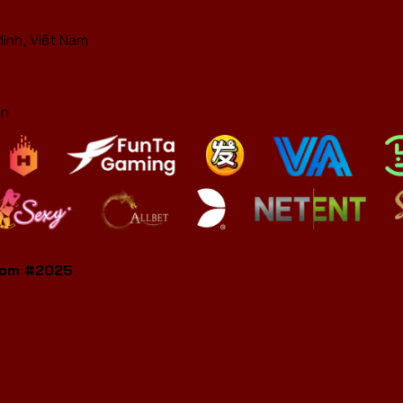
Minh, Việt Nam
in
Com #2025