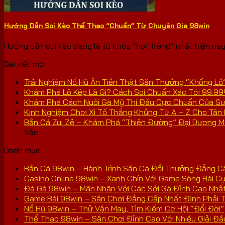
Hướng Dẫn Soi Kèo Thể Thao “Chuẩn” Từ Chuyên Gia 98win
Hướng dẫn soi kèo đang là từ khóa ”hot trend” nhất hiện nay, 
Bài viết mới
Trải Nghiệm Nổ Hũ Ăn Tiền Thật Săn Thưởng “Khổng Lồ
Khám Phá Lô Kép Là Gì? Cách Soi Chuẩn Xác Tới 99.9
Khám Phá Cách Nuôi Gà Mỹ Thi Đấu Cực Chuẩn Của Sư
Kinh Nghiệm Chơi Xì Tố Thắng Khủng Từ A – Z Cho Tân 
Bắn Cá Zui Zẻ – Khám Phá “Thiên Đường” Đại Dương 
Sắc
Danh mục
Bắn Cá 98win – Hành Trình Săn Cá Đổi Thưởng Đẳng C
Casino Online 98win – Xanh Chín Với Game Sòng Bài C
Đá Gà 98win – Mãn Nhãn Với Các Sới Gà Đỉnh Cao Nhấ
Game Bài 98win – Sân Chơi Đẳng Cấp Nhất Định Phải 
Nổ Hũ 98win – Thử Vận May, Tìm Kiếm Cơ Hội “Đổi Đời”
Thể Thao 98win – Sân Chơi Đỉnh Cao Với Nhiều Giải Đấ