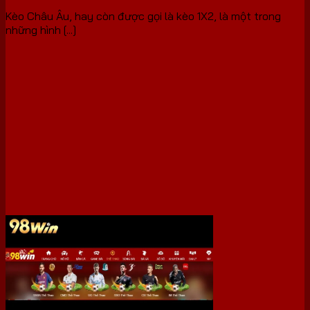
Kèo Châu Âu, hay còn được gọi là kèo 1X2, là một trong
những hình [...]