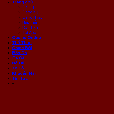
Trang chủ
Đại Lý
Đăng Ký
Đăng Nhập
Nạp Tiền
Rút Tiền
Tải App
Casino Online
Thể Thao
Game Bài
Bắn Cá
Đá Gà
Nổ Hũ
Xổ Số
Khuyến Mãi
Tin Tức
-