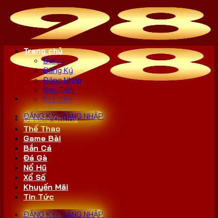
Trang chủ
Đại Lý
Đăng Ký
Đăng Nhập
Nạp Tiền
Rút Tiền
Tải App
ĐĂNG KÝ/ ĐĂNG NHẬP
Casino Online
Thể Thao
Game Bài
Bắn Cá
Đá Gà
Nổ Hũ
Xổ Số
Khuyến Mãi
Tin Tức
ĐĂNG KÝ/ ĐĂNG NHẬP