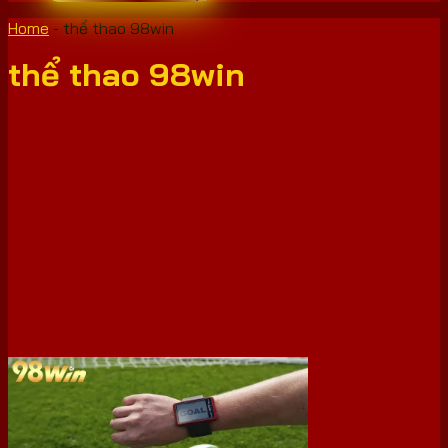
Home
-
thể thao 98win
thể thao 98win